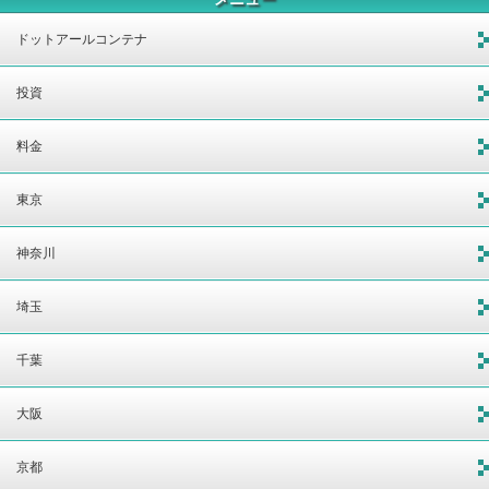
ドットアールコンテナ
投資
料金
東京
神奈川
埼玉
千葉
大阪
京都