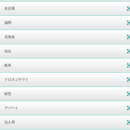
名古屋
福岡
北海道
仙台
岐阜
クロネコヤマト
経営
アパート
法人用