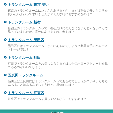
トランクルーム 東京 安い
東京のトランクルームはたくさんありますが、まずは料金の安いところを
使いたいよねって思いませんか？そんな時におすすめなのは？
トランクルーム 新宿
新宿区のトランクルームって、都心だけにそんなにないんじゃない？って
思っていましたが、意外にありますね。例えば？
トランクルーム 墨田区
墨田区にはトランクルーム、どこにあるのでしょう？業界大手のハロース
トレージでは？
トランクルーム 町田
町田でトランクルームをお探しなら？まずは大手のハローストレージを見
てみるのがいいでしょう。
五反田トランクルーム
品川区は五反田にはトランクルームってあるのでしょうか？いや、もちろ
んあることはあるんでしょうけど、具体的には？
トランクルーム 江東区
江東区でトランクルームを探しているなら、おすすめは？
メニュー